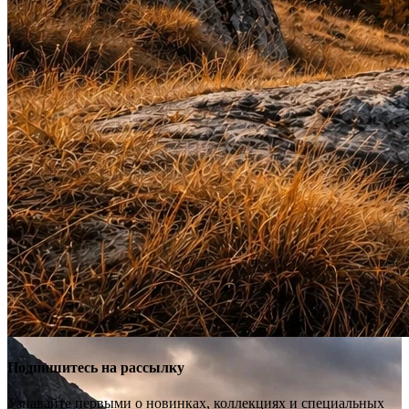
Подпишитесь на рассылку
Узнавайте первыми о новинках, коллекциях и специальных