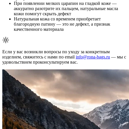
При появлении мелких царапин на гладкой коже —
аккуратно разотрите их пальцем, натуральные масла
кожи помогут скрыть дефект
Натуральная кожа со временем приобретает
благородную патину — это не дефект, а признак
качественного материала
Если у вас возникли вопросы по уходу за конкретным
изделием, свяжитесь с нами по email
info@rona-bags.ru
— мы с
удовольствием проконсультируем вас.