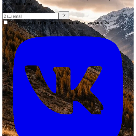
предложениях.
Согласен(а) на обработку персональных данных