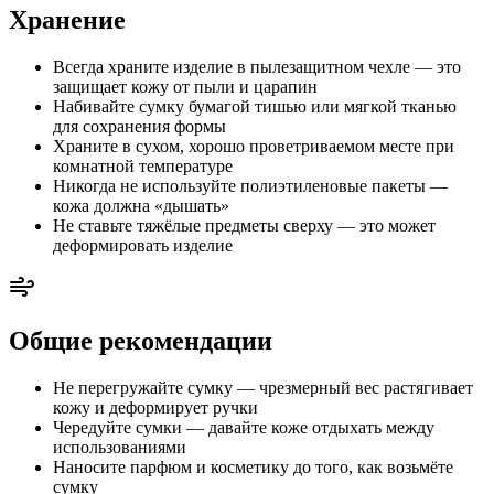
Хранение
Всегда храните изделие в пылезащитном чехле — это
защищает кожу от пыли и царапин
Набивайте сумку бумагой тишью или мягкой тканью
для сохранения формы
Храните в сухом, хорошо проветриваемом месте при
комнатной температуре
Никогда не используйте полиэтиленовые пакеты —
кожа должна «дышать»
Не ставьте тяжёлые предметы сверху — это может
деформировать изделие
Общие рекомендации
Не перегружайте сумку — чрезмерный вес растягивает
кожу и деформирует ручки
Чередуйте сумки — давайте коже отдыхать между
использованиями
Наносите парфюм и косметику до того, как возьмёте
сумку